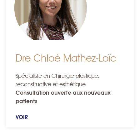
Dre Chloé Mathez-Loïc
Spécialiste en Chirurgie plastique,
reconstructive et esthétique
Consultation ouverte aux nouveaux
patients
VOIR