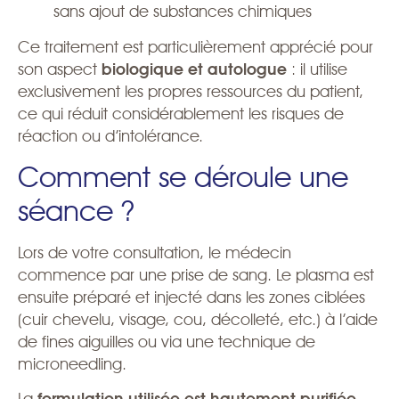
sans ajout de substances chimiques
Ce traitement est particulièrement apprécié pour
son aspect
biologique et autologue
: il utilise
exclusivement les propres ressources du patient,
ce qui réduit considérablement les risques de
réaction ou d’intolérance.
Comment se déroule une
séance ?
Lors de votre consultation, le médecin
commence par une prise de sang. Le plasma est
ensuite préparé et injecté dans les zones ciblées
(cuir chevelu, visage, cou, décolleté, etc.) à l’aide
de fines aiguilles ou via une technique de
microneedling.