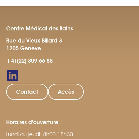
Centre Médical des Bains
Rue du Vieux-Billard 3
1205 Genève
+41(22) 809 66 88
Contact
Accès
Horaires d’ouverture
Lundi au jeudi: 8h00-18h30