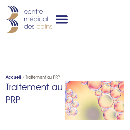
Accueil
»
Traitement au PRP
Traitement au
PRP