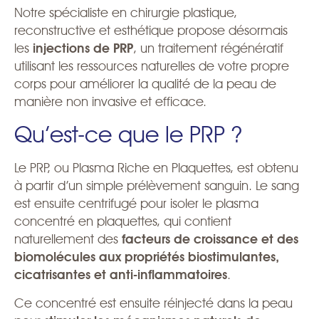
Notre spécialiste en chirurgie plastique,
reconstructive et esthétique propose désormais
les
injections de PRP
, un traitement régénératif
utilisant les ressources naturelles de votre propre
corps pour améliorer la qualité de la peau de
manière non invasive et efficace.
Qu’est-ce que le PRP ?
Le PRP, ou Plasma Riche en Plaquettes, est obtenu
à partir d’un simple prélèvement sanguin. Le sang
est ensuite centrifugé pour isoler le plasma
concentré en plaquettes, qui contient
naturellement des
facteurs de croissance et des
biomolécules aux propriétés biostimulantes,
cicatrisantes et anti-inflammatoires
.
Ce concentré est ensuite réinjecté dans la peau