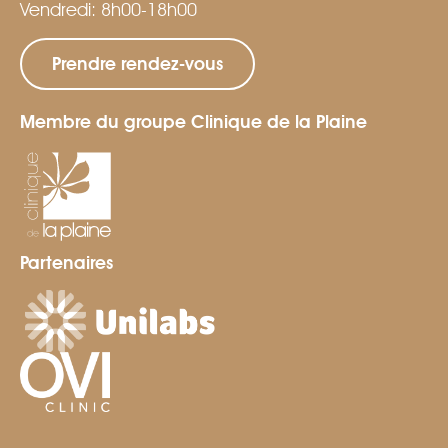
Vendredi: 8h00-18h00
Prendre rendez-vous
Membre du groupe Clinique de la Plaine
Partenaires