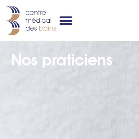
Nos praticiens