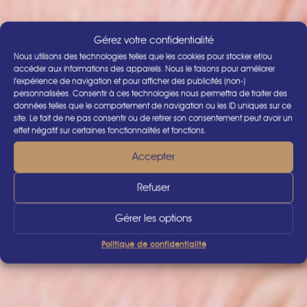
Gérez votre confidentialité
Nous utilisons des technologies telles que les cookies pour stocker et/ou
accéder aux informations des appareils. Nous le faisons pour améliorer
l’expérience de navigation et pour afficher des publicités (non-)
personnalisées. Consentir à ces technologies nous permettra de traiter des
données telles que le comportement de navigation ou les ID uniques sur ce
site. Le fait de ne pas consentir ou de retirer son consentement peut avoir un
effet négatif sur certaines fonctionnalités et fonctions.
Accepter
Refuser
Gérer les options
Politique de confidentialité