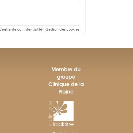
Membre du
groupe
Clinique de la
Plaine