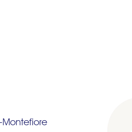
Montefiore