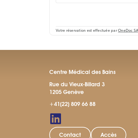
Centre Médical des Bains
Rue du Vieux-Billard 3
1205 Genève
+41(22) 809 66 88
Contact
Accès