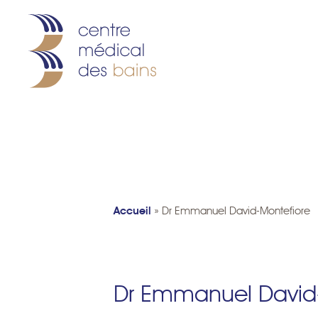
Accueil
»
Dr Emmanuel David-Montefiore
Dr Emmanuel David-