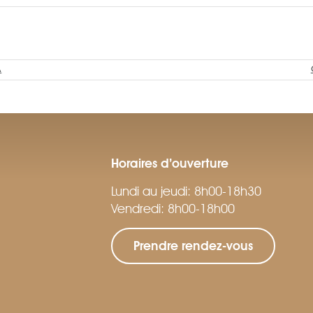
Horaires d’ouverture
Lundi au jeudi: 8h00-18h30
Vendredi: 8h00-18h00
Prendre rendez-vous