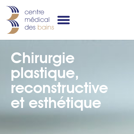
Chirurgie
plastique,
reconstructive
et esthétique