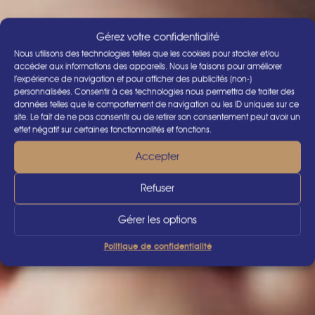
Gérez votre confidentialité
Nous utilisons des technologies telles que les cookies pour stocker et/ou
accéder aux informations des appareils. Nous le faisons pour améliorer
l’expérience de navigation et pour afficher des publicités (non-)
personnalisées. Consentir à ces technologies nous permettra de traiter des
données telles que le comportement de navigation ou les ID uniques sur ce
site. Le fait de ne pas consentir ou de retirer son consentement peut avoir un
effet négatif sur certaines fonctionnalités et fonctions.
Accepter
Refuser
Gérer les options
Politique de confidentialité